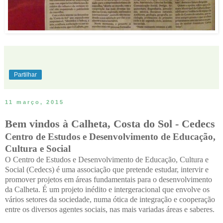
Partilhar
11 março, 2015
Bem vindos à Calheta, Costa do Sol - Cedecs
Centro de Estudos e Desenvolvimento de Educação,
Cultura e Social
O Centro de Estudos e Desenvolvimento de Educação, Cultura e
Social (Cedecs) é uma associação que pretende estudar, intervir e
promover projetos em áreas fundamentais para o desenvolvimento
da Calheta. É um projeto inédito e intergeracional que envolve os
vários setores da sociedade, numa ótica de integração e cooperação
entre os diversos agentes sociais, nas mais variadas áreas e saberes.